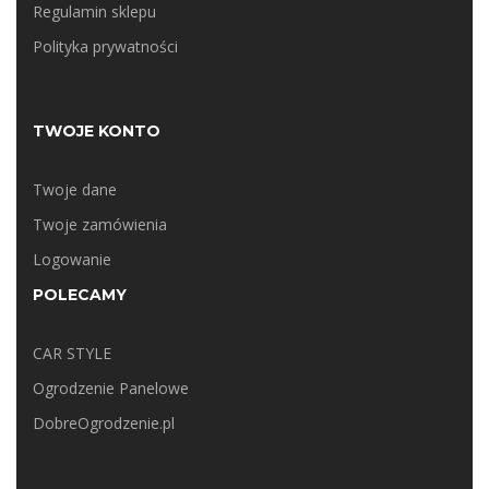
Regulamin sklepu
Polityka prywatności
TWOJE KONTO
Twoje dane
Twoje zamówienia
Logowanie
POLECAMY
CAR STYLE
Ogrodzenie Panelowe
DobreOgrodzenie.pl