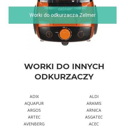
Worki do odkurzacza Zelmer
WORKI DO INNYCH
ODKURZACZY
ADIX
ALDI
AQUAPUR
ARAMIS
ARGOS
ARNICA
ARTEC
ASGATEC
AVENBERG
ACEC