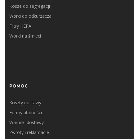
Kosze do segregacji
Worki do odkurzacza
Filtry HEPA
Worki na śmieci
POMOC
Koszty dostawy
Formy płatności
Warunki dostawy
Zwroty i reklamacje