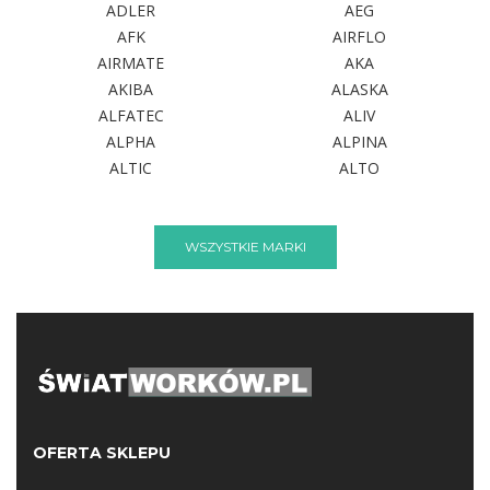
ADLER
AEG
AFK
AIRFLO
AIRMATE
AKA
AKIBA
ALASKA
ALFATEC
ALIV
ALPHA
ALPINA
ALTIC
ALTO
WSZYSTKIE MARKI
OFERTA SKLEPU