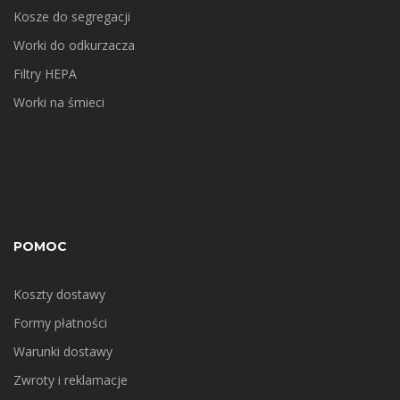
Kosze do segregacji
Worki do odkurzacza
Filtry HEPA
Worki na śmieci
POMOC
Koszty dostawy
Formy płatności
Warunki dostawy
Zwroty i reklamacje