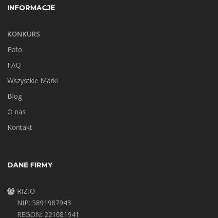
INFORMACJE
KONKURS
Foto
FAQ
Wszystkie Marki
Blog
O nas
Kontakt
DANE FIRMY
RIZIO
NIP: 5891987943
REGON: 221081941