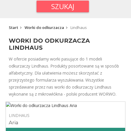
SZUKAJ
Start
Worki do odkurzacza
Lindhaus
WORKI DO ODKURZACZA
LINDHAUS
W ofercie posiadamy worki pasujące do 1 modeli
odkurzaczy Lindhaus. Produkty posortowane są w sposób
alfabetyczny. Dla ułatwienia możesz skorzystać z
przejrzystego formularza wyszukiwania. Wszystkie
sprzedawane przez nas worki do odkurzaczy Lindhaus
wykonane są z mikrowłókna - polski producent WORWO.
LINDHAUS
Aria