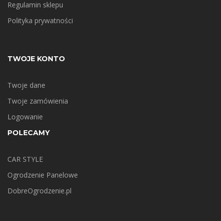
Regulamin sklepu
Polityka prywatności
TWOJE KONTO
Twoje dane
Twoje zamówienia
Logowanie
POLECAMY
CAR STYLE
Ogrodzenie Panelowe
DobreOgrodzenie.pl