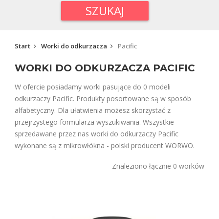
SZUKAJ
Start
Worki do odkurzacza
Pacific
WORKI DO ODKURZACZA PACIFIC
W ofercie posiadamy worki pasujące do 0 modeli
odkurzaczy Pacific. Produkty posortowane są w sposób
alfabetyczny. Dla ułatwienia możesz skorzystać z
przejrzystego formularza wyszukiwania. Wszystkie
sprzedawane przez nas worki do odkurzaczy Pacific
wykonane są z mikrowłókna - polski producent WORWO.
Znaleziono łącznie 0 worków