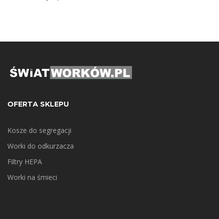
OFERTA SKLEPU
Kosze do segregacji
Worki do odkurzacza
Filtry HEPA
Worki na śmieci