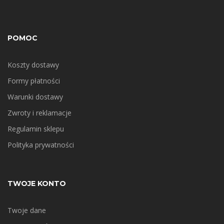
POMOC
Koszty dostawy
Formy płatności
Warunki dostawy
Zwroty i reklamacje
Regulamin sklepu
Polityka prywatności
TWOJE KONTO
Twoje dane