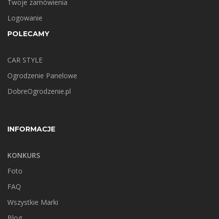
Twoje zamówienia
Logowanie
POLECAMY
CAR STYLE
Ogrodzenie Panelowe
DobreOgrodzenie.pl
INFORMACJE
KONKURS
Foto
FAQ
Wszystkie Marki
Blog