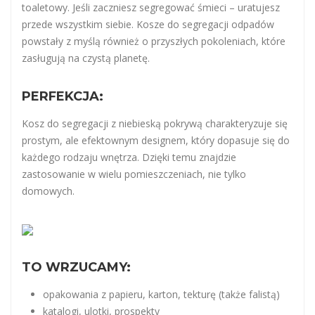
toaletowy. Jeśli zaczniesz segregować śmieci – uratujesz
przede wszystkim siebie. Kosze do segregacji odpadów
powstały z myślą również o przyszłych pokoleniach, które
zasługują na czystą planetę.
PERFEKCJA:
Kosz do segregacji z niebieską pokrywą charakteryzuje się
prostym, ale efektownym designem, który dopasuje się do
każdego rodzaju wnętrza. Dzięki temu znajdzie
zastosowanie w wielu pomieszczeniach, nie tylko
domowych.
TO WRZUCAMY:
opakowania z papieru, karton, tekturę (także falistą)
katalogi, ulotki, prospekty