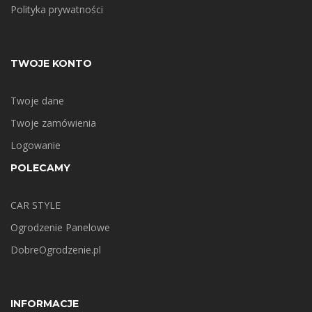
Polityka prywatności
TWOJE KONTO
Twoje dane
Twoje zamówienia
Logowanie
POLECAMY
CAR STYLE
Ogrodzenie Panelowe
DobreOgrodzenie.pl
INFORMACJE