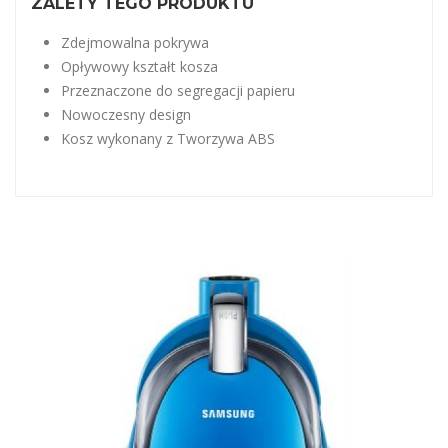
ZALETY TEGO PRODUKTU
Zdejmowalna pokrywa
Opływowy kształt kosza
Przeznaczone do segregacji papieru
Nowoczesny design
Kosz wykonany z Tworzywa ABS