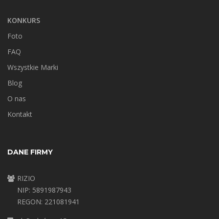
KONKURS
Foto
FAQ
Wszystkie Marki
Blog
O nas
Kontakt
DANE FIRMY
RIZIO
NIP: 5891987943
REGON: 221081941