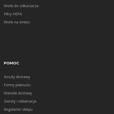
Worki do odkurzacza
Filtry HEPA
Worki na śmieci
POMOC
Koszty dostawy
Formy płatności
Warunki dostawy
Zwroty i reklamacje
Regulamin sklepu