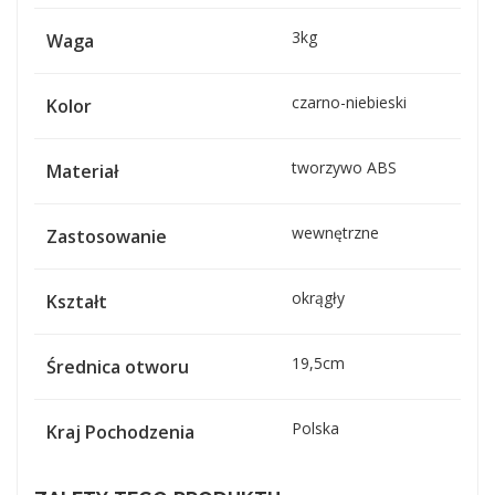
3kg
Waga
czarno-niebieski
Kolor
tworzywo ABS
Materiał
wewnętrzne
Zastosowanie
okrągły
Kształt
19,5cm
Średnica otworu
Polska
Kraj Pochodzenia